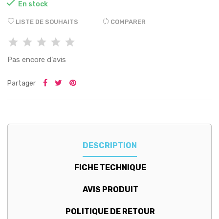

En stock
LISTE DE SOUHAITS
COMPARER
Pas encore d'avis
Partager
DESCRIPTION
FICHE TECHNIQUE
AVIS PRODUIT
POLITIQUE DE RETOUR