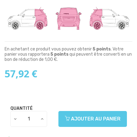
En achetant ce produit vous pouvez obtenir
5
points
. Votre
panier vous rapportera
5
points
qui peuvent être converti en un
bon de réduction de
1,00 €
.
57,92 €
QUANTITÉ
AJOUTER AU PANIER