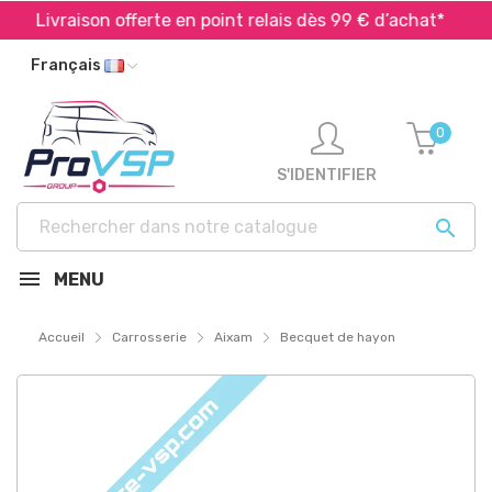
Livraison offerte en point relais dès 99 € d’achat*
Français
0
S'IDENTIFIER

MENU
Accueil
Carrosserie
Aixam
Becquet de hayon