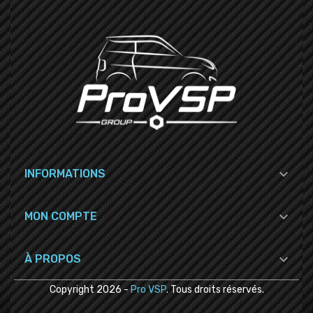

INFORMATIONS

MON COMPTE

À PROPOS
Copyright
2026
-
Pro VSP
. Tous droits réservés.