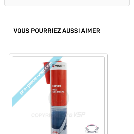
VOUS POURRIEZ AUSSI AIMER