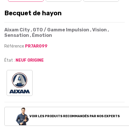
Becquet de hayon
Aixam City , GTO / Gamme Impulsion , Vision ,
Sensation , Émotion
Référence
PR7AR099
État :
NEUF ORIGINE
VOIR LES PRODUITS RECOMMANDÉS PAR NOS EXPERTS