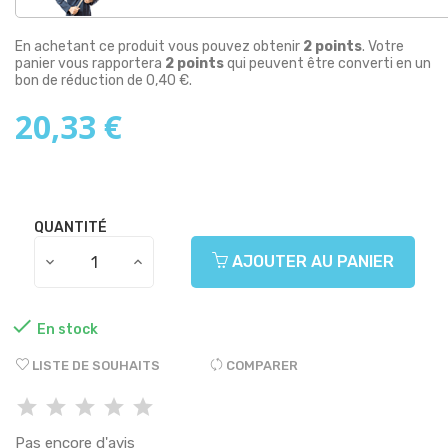
En achetant ce produit vous pouvez obtenir
2
points
. Votre
panier vous rapportera
2
points
qui peuvent être converti en un
bon de réduction de
0,40 €
.
20,33 €
QUANTITÉ
AJOUTER AU PANIER

En stock
LISTE DE SOUHAITS
COMPARER
Pas encore d'avis