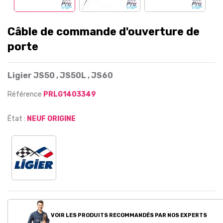
Câble de commande d'ouverture de
porte
Ligier JS50 , JS50L , JS60
Référence
PRLG1403349
État :
NEUF ORIGINE
VOIR LES PRODUITS RECOMMANDÉS PAR NOS EXPERTS