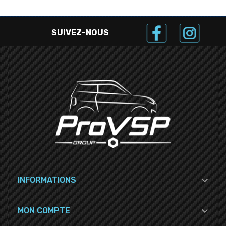
SUIVEZ-NOUS

INFORMATIONS

MON COMPTE