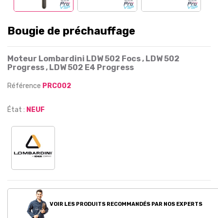
Bougie de préchauffage
Moteur Lombardini LDW 502 Focs , LDW 502
Progress , LDW 502 E4 Progress
Référence
PRC002
État :
NEUF
VOIR LES PRODUITS RECOMMANDÉS PAR NOS EXPERTS