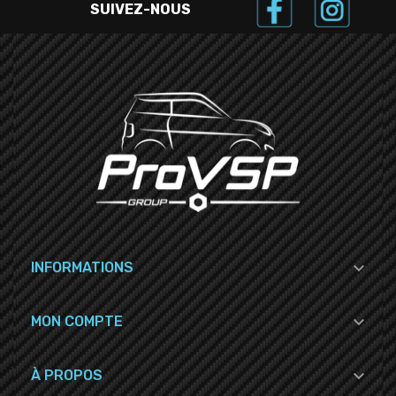
SUIVEZ-NOUS

INFORMATIONS

MON COMPTE

À PROPOS