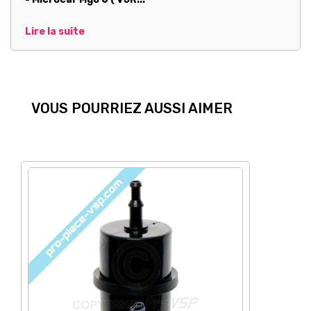
Lire la suite
VOUS POURRIEZ AUSSI AIMER