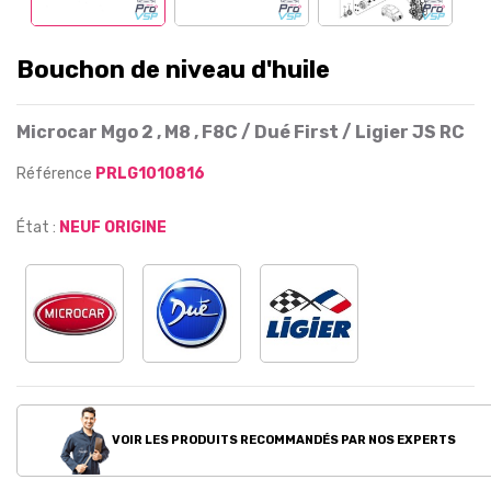
Bouchon de niveau d'huile
Microcar Mgo 2 , M8 , F8C / Dué First / Ligier JS RC
Référence
PRLG1010816
État :
NEUF ORIGINE
VOIR LES PRODUITS RECOMMANDÉS PAR NOS EXPERTS