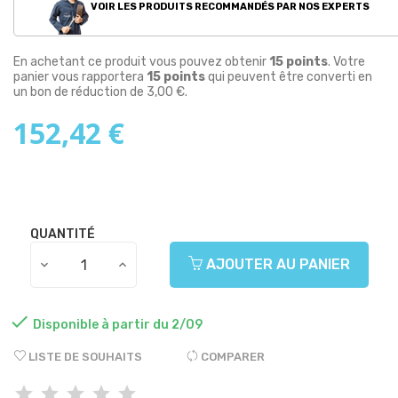
VOIR LES PRODUITS RECOMMANDÉS PAR NOS EXPERTS
En achetant ce produit vous pouvez obtenir
15
points
. Votre
panier vous rapportera
15
points
qui peuvent être converti en
un bon de réduction de
3,00 €
.
152,42 €
QUANTITÉ
AJOUTER AU PANIER

Disponible à partir du 2/09
LISTE DE SOUHAITS
COMPARER