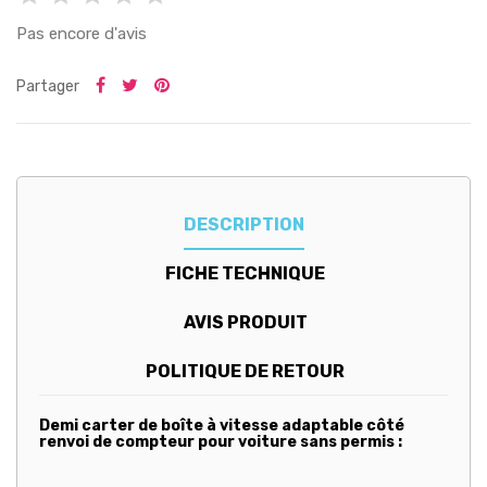
Pas encore d'avis
Partager
DESCRIPTION
FICHE TECHNIQUE
AVIS PRODUIT
POLITIQUE DE RETOUR
Demi carter de boîte à vitesse adaptable côté
renvoi de compteur pour voiture sans permis :