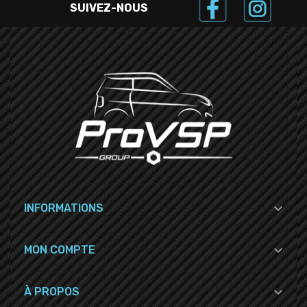
SUIVEZ-NOUS

INFORMATIONS

MON COMPTE

À PROPOS