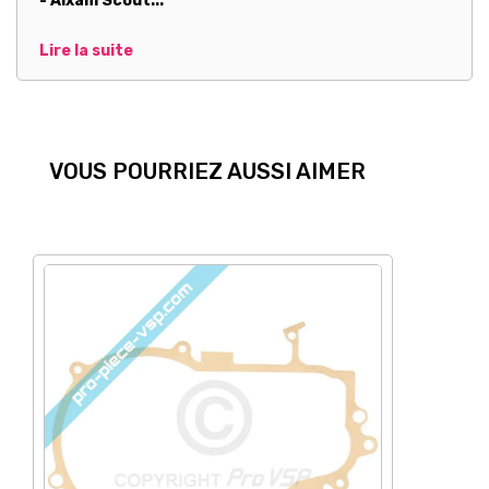
- Aixam Scout...
Lire la suite
VOUS POURRIEZ AUSSI AIMER