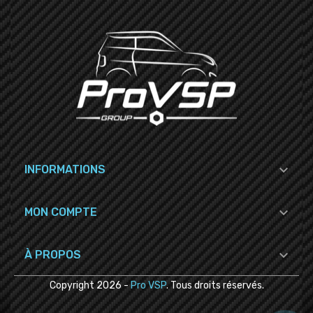

INFORMATIONS

MON COMPTE

À PROPOS
Copyright
2026
-
Pro VSP
. Tous droits réservés.