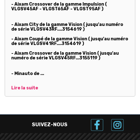
- Aixam Crossover de la gamme Impulsion (
VLGSV45AF - VLGST65AF - VLGST95AF )
- Aixam City de la gamme Vision ( jusqu'au numéro
de série VLGSV43RF....3154619 )
- Aixam Coupé de la gamme Vision ( jusqu'au numéro
de série VLGSV41RF....3154619 )
- Aixam Crossover de la gamme Vision ( jusqu'au
numéro de série VLGSV45RF...3155119 )
- Minauto de ...
Lire la suite
SUIVEZ-NOUS