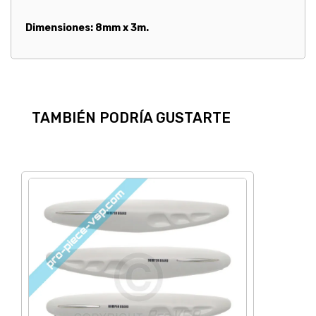
Dimensiones: 8mm x 3m.
TAMBIÉN PODRÍA GUSTARTE