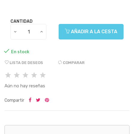
CANTIDAD
AÑADIR A LA CESTA

En stock
LISTA DE DESEOS
COMPARAR
Aún no hay reseñas
Compartir