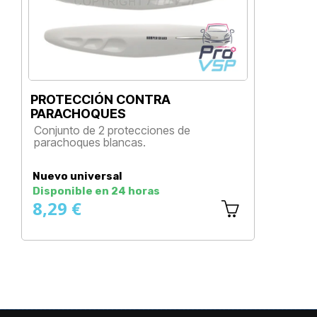
PROTECCIÓN CONTRA
PARACHOQUES
Conjunto de 2 protecciones de
parachoques blancas.
Precio
Nuevo universal
Disponible en 24 horas
8,29 €