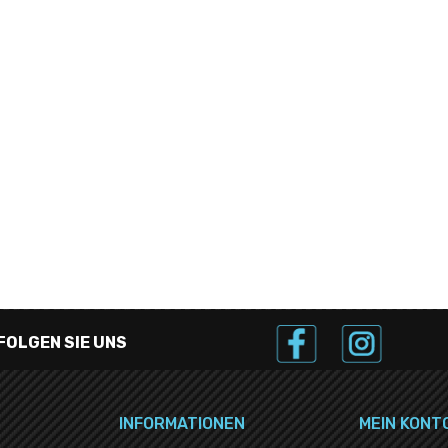
FOLGEN SIE UNS
INFORMATIONEN
MEIN KONT