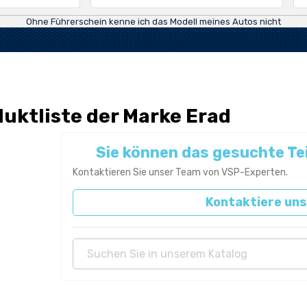
Ohne Führerschein kenne ich das Modell meines Autos nicht
uktliste der Marke Erad
Sie können das gesuchte Tei
Kontaktieren Sie unser Team von VSP-Experten.
Kontaktiere uns