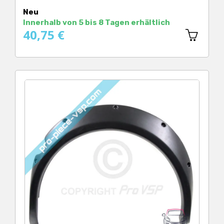
Preis
Neu
Innerhalb von 5 bis 8 Tagen erhältlich
40,75 €