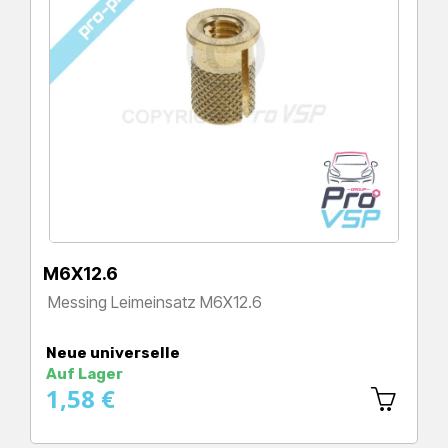
M6X12.6
Messing Leimeinsatz M6X12.6
Preis
Neue universelle
Auf Lager
1,58 €