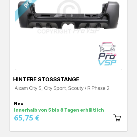
HINTERE STOSSSTANGE
Aixam City S, City Sport, Scouty / R Phase 2
Preis
Neu
Innerhalb von 5 bis 8 Tagen erhältlich
65,75 €