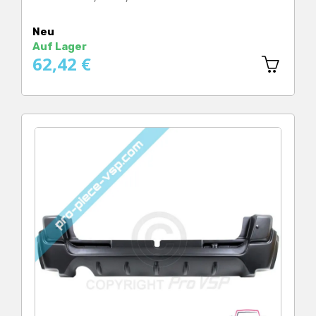
Preis
Neu
Auf Lager
62,42 €