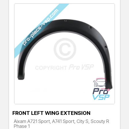
FRONT LEFT WING EXTENSION
Aixam A721 Sport, A741 Sport, City S, Scouty R
Phase 1