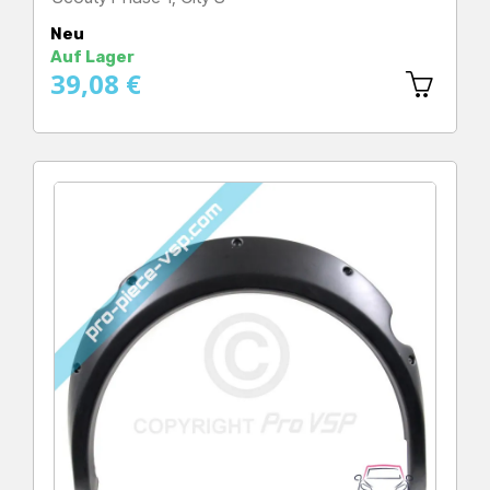
Preis
Neu
Auf Lager
39,08 €