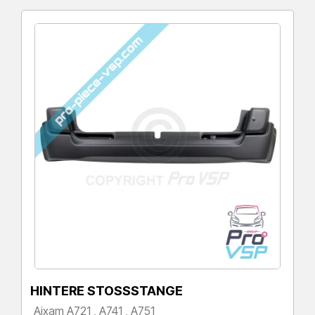
HINTERE STOSSSTANGE
Aixam A721 , A741 , A751