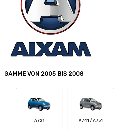
GAMME VON 2005 BIS 2008
A721
A741 / A751