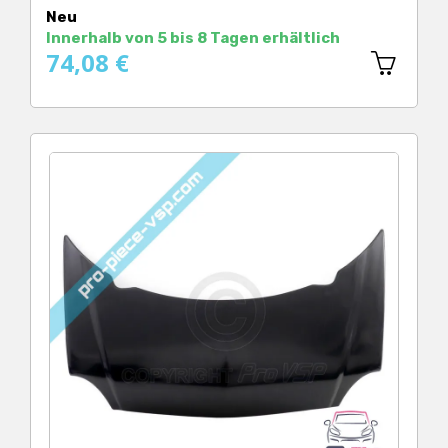
Neu
Innerhalb von 5 bis 8 Tagen erhältlich
74,08 €