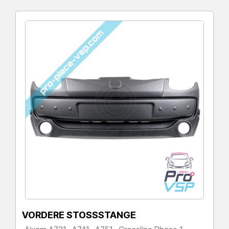
VORDERE STOSSSTANGE