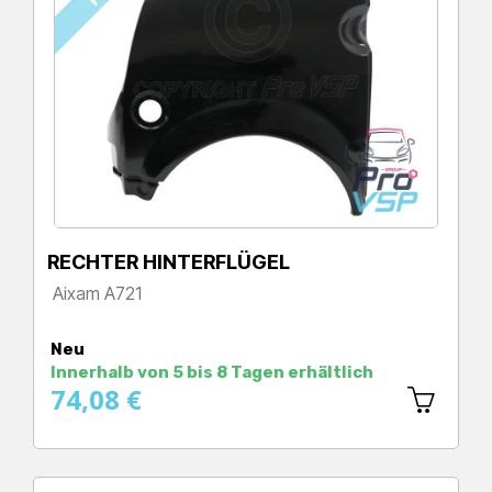
RECHTER HINTERFLÜGEL
Aixam A721
Preis
Neu
Innerhalb von 5 bis 8 Tagen erhältlich
74,08 €