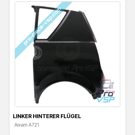
LINKER HINTERER FLÜGEL
Aixam A721
Preis