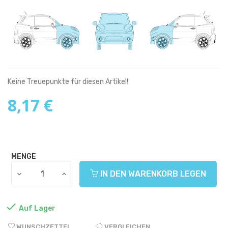
Keine Treuepunkte für diesen Artikel!
8,17 €
MENGE
IN DEN WARENKORB LEGEN

Auf Lager
WUNSCHZETTEL
VERGLEICHEN