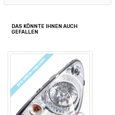
DAS KÖNNTE IHNEN AUCH
GEFALLEN