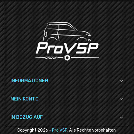

INFORMATIONEN

MEIN KONTO

IN BEZUG AUF
Copyright
2026
-
Pro VSP
. Alle Rechte vorbehalten.