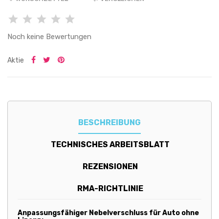
Noch keine Bewertungen
Aktie
BESCHREIBUNG
TECHNISCHES ARBEITSBLATT
REZENSIONEN
RMA-RICHTLINIE
Anpassungsfähiger Nebelverschluss für Auto ohne