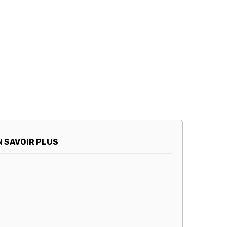
N SAVOIR PLUS