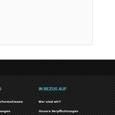
O
IN BEZUG AUF
Informationen
Wer sind wir?
lungen
Unsere Verpflichtungen