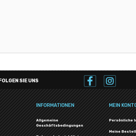
FOLGEN SIE UNS
INFORMATIONEN
MEIN KONT
Allgemeine
Persönliche 
Geschäftsbedingungen
Meine Bestel