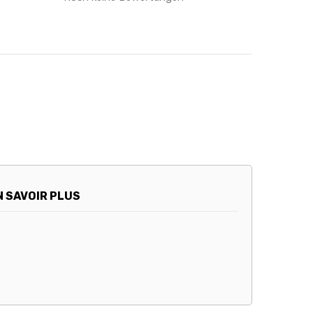
N SAVOIR PLUS