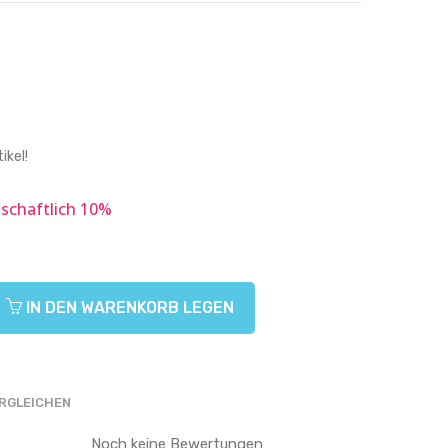
ikel!
tschaftlich 10%
IN DEN WARENKORB LEGEN
RGLEICHEN
Noch keine Bewertungen