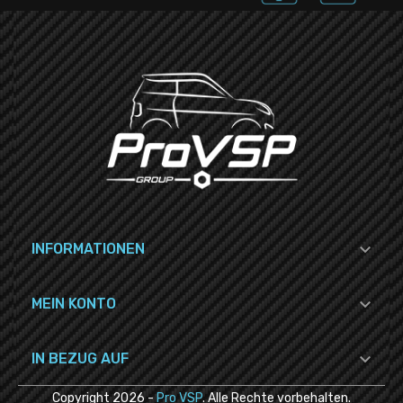

INFORMATIONEN

MEIN KONTO

IN BEZUG AUF
Copyright
2026
-
Pro VSP
. Alle Rechte vorbehalten.