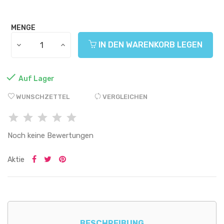
MENGE
IN DEN WARENKORB LEGEN

Auf Lager
WUNSCHZETTEL
VERGLEICHEN
Noch keine Bewertungen
Aktie
BESCHREIBUNG