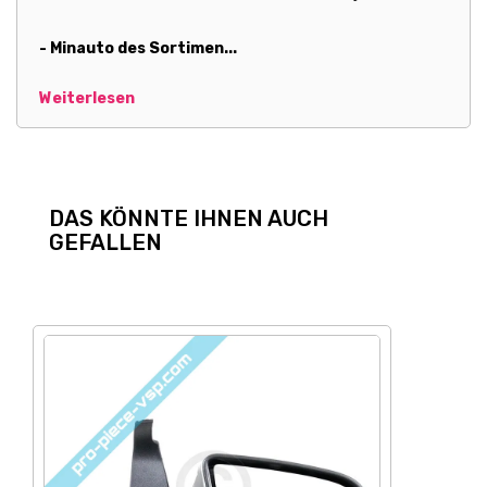
- Minauto des Sortimen...
Weiterlesen
DAS KÖNNTE IHNEN AUCH
GEFALLEN