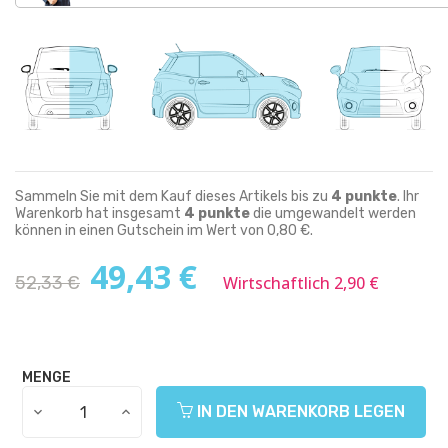
Sammeln Sie mit dem Kauf dieses Artikels bis zu
4
punkte
. Ihr
Warenkorb hat insgesamt
4
punkte
die umgewandelt werden
können in einen Gutschein im Wert von
0,80 €
.
49,43 €
52,33 €
Wirtschaftlich 2,90 €
MENGE
IN DEN WARENKORB LEGEN