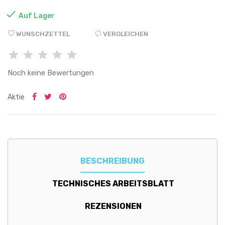

Auf Lager
WUNSCHZETTEL
VERGLEICHEN
Noch keine Bewertungen
Aktie
BESCHREIBUNG
TECHNISCHES ARBEITSBLATT
REZENSIONEN