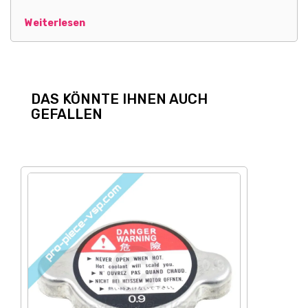
Weiterlesen
DAS KÖNNTE IHNEN AUCH
GEFALLEN