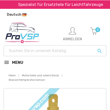
Spezialist für Ersatzteile für Leichtfahrzeuge
Deutsch
0
ANMELDEN

MENU
Heim
Motorteile und silent block
Wassertemperatursensor