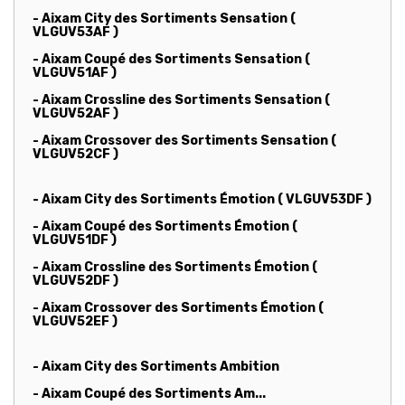
- Aixam City des Sortiments Sensation (
VLGUV53AF )
- Aixam Coupé des Sortiments Sensation (
VLGUV51AF )
- Aixam Crossline des Sortiments Sensation (
VLGUV52AF )
- Aixam Crossover des Sortiments Sensation (
VLGUV52CF )
- Aixam City des Sortiments Émotion ( VLGUV53DF )
- Aixam Coupé des Sortiments Émotion (
VLGUV51DF )
- Aixam Crossline des Sortiments Émotion (
VLGUV52DF )
- Aixam Crossover des Sortiments Émotion (
VLGUV52EF )
- Aixam City des Sortiments Ambition
- Aixam Coupé des Sortiments Am...