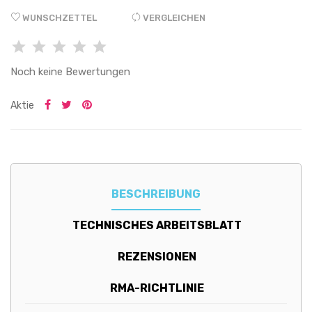
WUNSCHZETTEL
VERGLEICHEN
Noch keine Bewertungen
Aktie
BESCHREIBUNG
TECHNISCHES ARBEITSBLATT
REZENSIONEN
RMA-RICHTLINIE