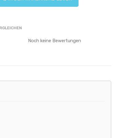
RGLEICHEN
Noch keine Bewertungen