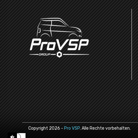
Copyright
2026
-
Pro VSP
. Alle Rechte vorbehalten.