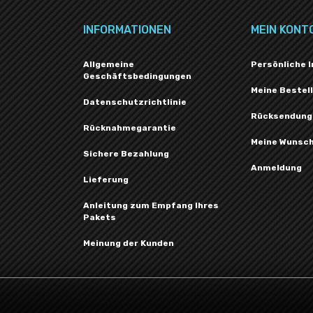
INFORMATIONEN
MEIN KONT
Allgemeine
Persönliche 
Geschäftsbedingungen
Meine Bestel
Datenschutzrichtlinie
Rücksendung
Rücknahmegarantie
Meine Wunsch
Sichere Bezahlung
Anmeldung
Lieferung
Anleitung zum Empfang Ihres
Pakets
Meinung der Kunden