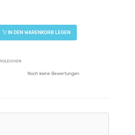
IN DEN WARENKORB LEGEN
RGLEICHEN
Noch keine Bewertungen