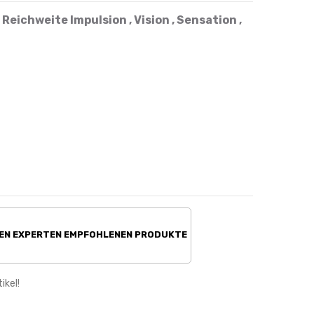
 Reichweite Impulsion , Vision , Sensation ,
REN EXPERTEN EMPFOHLENEN PRODUKTE
ikel!