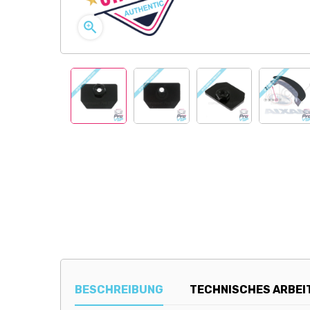

BESCHREIBUNG
TECHNISCHES ARBEI